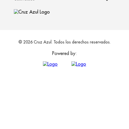
© 2026 Cruz Azul. Todos los derechos reservados.
Powered by: