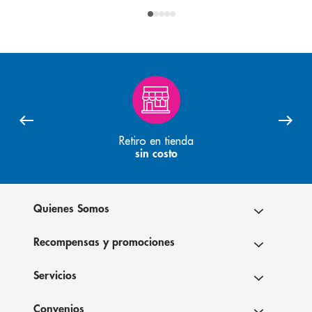
Retiro en tienda
sin costo
Quienes Somos
Recompensas y promociones
Servicios
Convenios