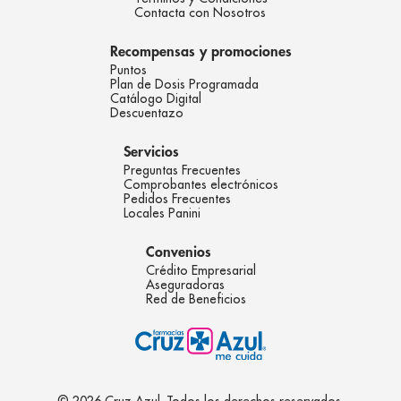
Contacta con Nosotros
Recompensas y promociones
Puntos
Plan de Dosis Programada
Catálogo Digital
Descuentazo
Servicios
Preguntas Frecuentes
Comprobantes electrónicos
Pedidos Frecuentes
Locales Panini
Convenios
Crédito Empresarial
Aseguradoras
Red de Beneficios