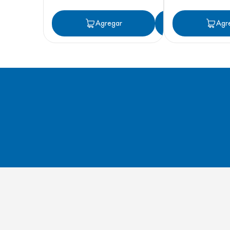
Agregar
Agregar
Agr