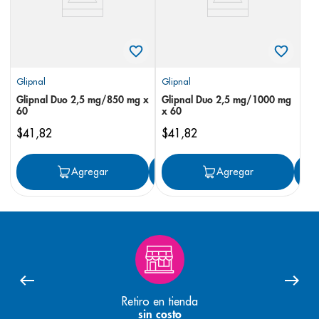
Glipnal
Glipnal
Glipnal Duo 2,5 mg/850 mg x
Glipnal Duo 2,5 mg/1000 mg
60
x 60
$
41
,
82
$
41
,
82
Agregar
Agregar
Agregar
Retiro en tienda
sin costo