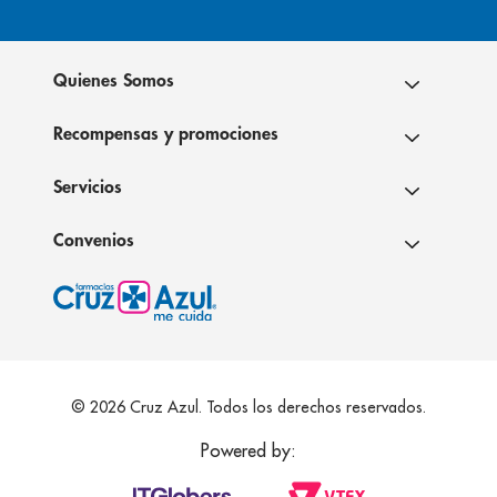
Quienes Somos
Recompensas y promociones
Servicios
Convenios
© 2026 Cruz Azul. Todos los derechos reservados.
Powered by: