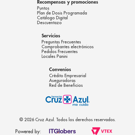
Recompensas y promociones
Puntos
Plan de Dosis Programada
Catálogo Digital
Descuentazo
Servicios
Preguntas Frecuentes
Comprobantes electrónicos
Pedidos Frecuentes
Locales Panini
Convenios
Crédito Empresarial
Aseguradoras
Red de Beneficios
© 2026 Cruz Azul. Todos los derechos reservados.
Powered by: