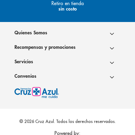
Retiro en tienda
sin costo
Quienes Somos
Recompensas y promociones
Servicios
Convenios
© 2026 Cruz Azul. Todos los derechos reservados.
Powered by: