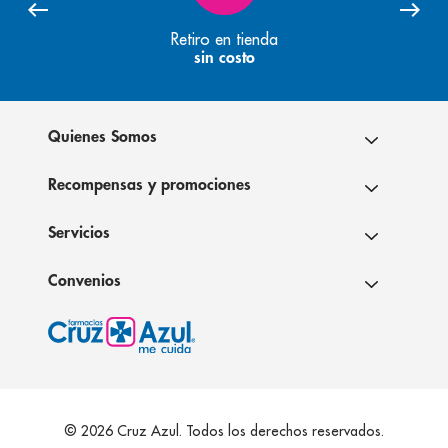
Retiro en tienda
sin costo
Quienes Somos
Recompensas y promociones
Servicios
Convenios
© 2026 Cruz Azul. Todos los derechos reservados.