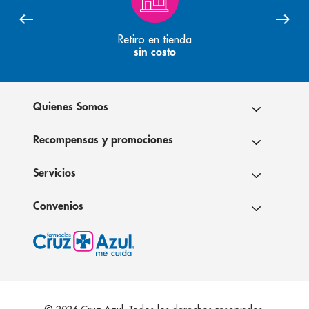
Retiro en tienda
sin costo
Quienes Somos
Recompensas y promociones
Servicios
Convenios