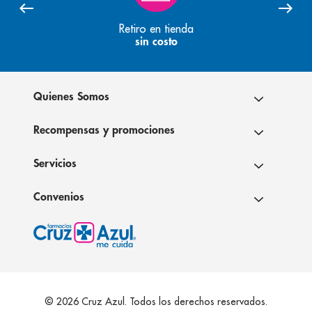
Retiro en tienda
sin costo
Quienes Somos
Recompensas y promociones
Servicios
Convenios
© 2026 Cruz Azul. Todos los derechos reservados.