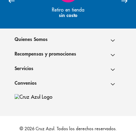
Retiro en tienda
sin costo
Quienes Somos
Recompensas y promociones
Servicios
Convenios
© 2026 Cruz Azul. Todos los derechos reservados.