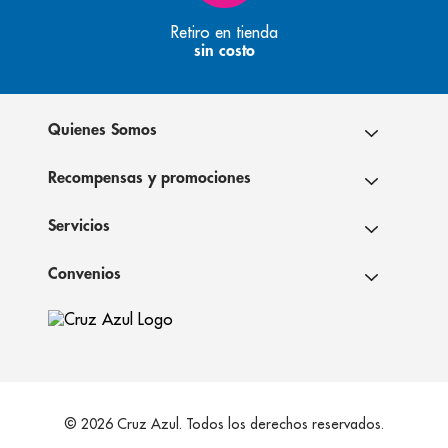
Retiro en tienda
sin costo
Quienes Somos
Recompensas y promociones
Servicios
Convenios
© 2026 Cruz Azul. Todos los derechos reservados.