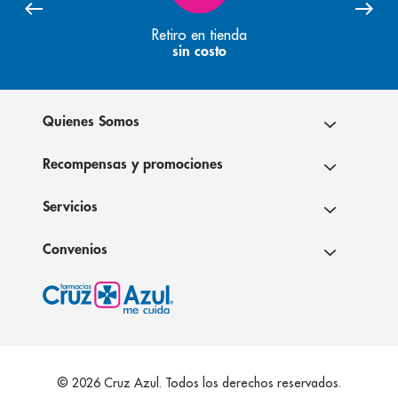
Retiro en tienda
sin costo
Quienes Somos
Recompensas y promociones
Servicios
Convenios
© 2026 Cruz Azul. Todos los derechos reservados.