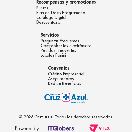
Recompensas y promociones
Puntos
Plan de Dosis Programada
Catálogo Digital
Descuentazo
Servicios
Preguntas Frecuentes
Comprobantes electrónicos
Pedidos Frecuentes
Locales Panini
Convenios
Crédito Empresarial
Aseguradoras
Red de Beneficios
© 2026 Cruz Azul. Todos los derechos reservados.
Powered by: