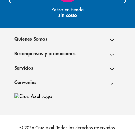
Retiro en tienda
sin costo
Quienes Somos
Recompensas y promociones
Servicios
Convenios
© 2026 Cruz Azul. Todos los derechos reservados.