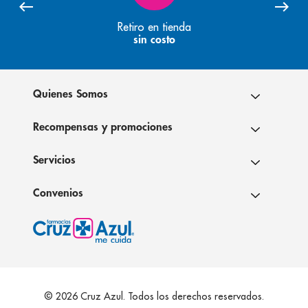
Retiro en tienda
sin costo
Quienes Somos
Recompensas y promociones
Servicios
Convenios
© 2026 Cruz Azul. Todos los derechos reservados.