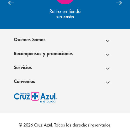
Retiro en tienda
sin costo
Quienes Somos
Recompensas y promociones
Servicios
Convenios
© 2026 Cruz Azul. Todos los derechos reservados.