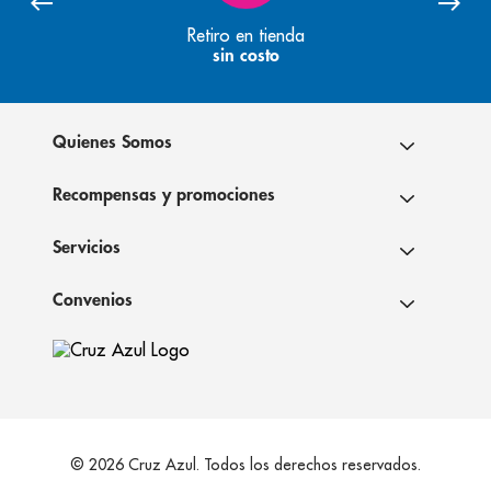
Retiro en tienda
sin costo
Quienes Somos
Recompensas y promociones
Servicios
Convenios
© 2026 Cruz Azul. Todos los derechos reservados.