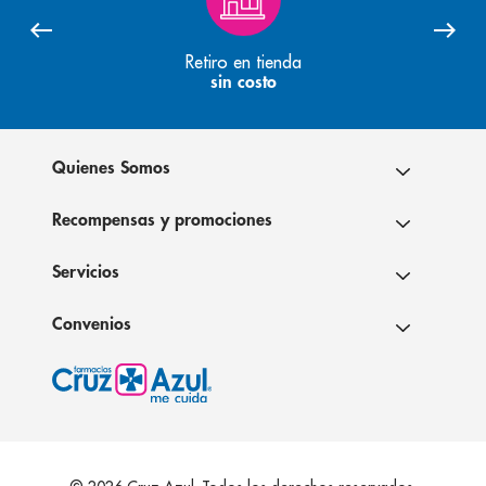
Retiro en tienda
sin costo
Quienes Somos
Recompensas y promociones
Servicios
Convenios