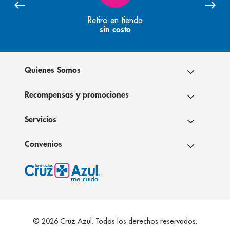
Retiro en tienda
sin costo
Quienes Somos
Recompensas y promociones
Servicios
Convenios
© 2026 Cruz Azul. Todos los derechos reservados.