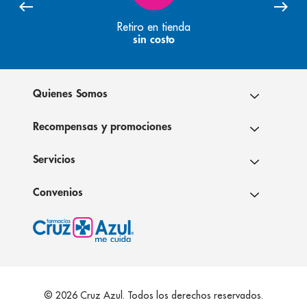
Retiro en tienda
sin costo
Quienes Somos
Recompensas y promociones
Servicios
Convenios
© 2026 Cruz Azul. Todos los derechos reservados.