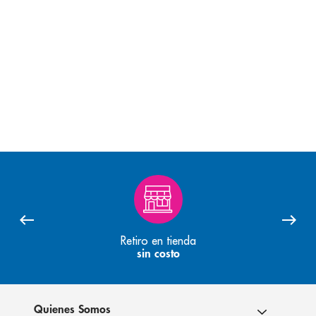
Retiro en tienda
sin costo
Quienes Somos