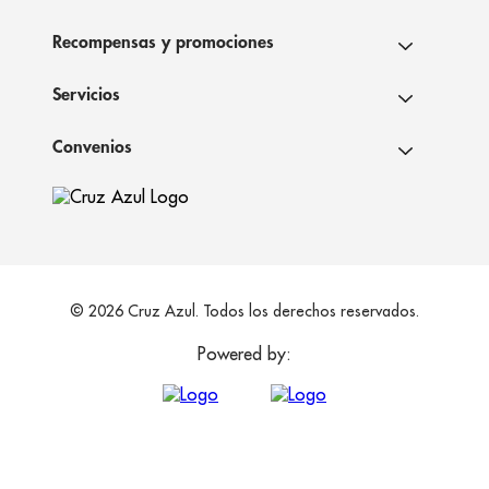
Recompensas y promociones
Servicios
Convenios
© 2026 Cruz Azul. Todos los derechos reservados.
Powered by: