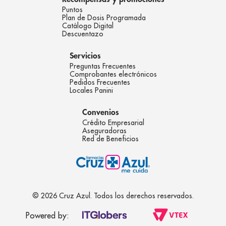
Puntos
Plan de Dosis Programada
Catálogo Digital
Descuentazo
Servicios
Preguntas Frecuentes
Comprobantes electrónicos
Pedidos Frecuentes
Locales Panini
Convenios
Crédito Empresarial
Aseguradoras
Red de Beneficios
© 2026 Cruz Azul. Todos los derechos reservados.
Powered by: