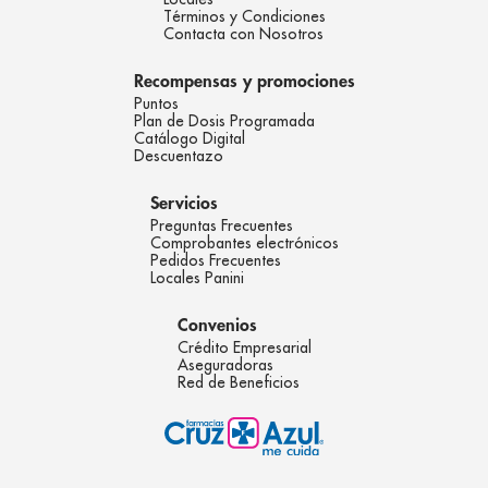
Términos y Condiciones
Contacta con Nosotros
Recompensas y promociones
Puntos
Plan de Dosis Programada
Catálogo Digital
Descuentazo
Servicios
Preguntas Frecuentes
Comprobantes electrónicos
Pedidos Frecuentes
Locales Panini
Convenios
Crédito Empresarial
Aseguradoras
Red de Beneficios