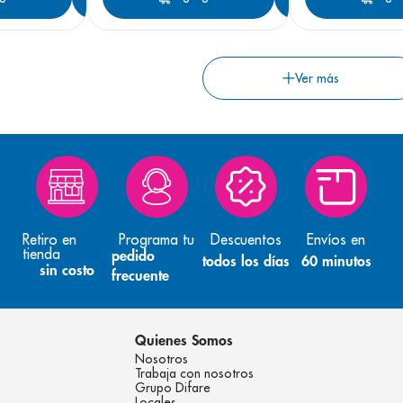
Retiro en
Programa tu
Descuentos
Envíos en
tienda
pedido
todos los días
60 minutos
sin costo
frecuente
Quienes Somos
Nosotros
Trabaja con nosotros
Grupo Difare
Locales