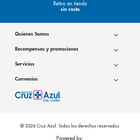
Retiro en tienda
sin costo
Quienes Somos
Recompensas y promociones
Servicios
Convenios
© 2026 Cruz Azul. Todos los derechos reservados.
Powered by: