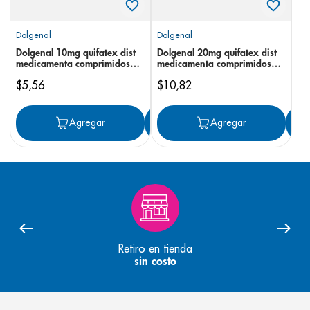
Dolgenal
Dolgenal
Dolgenal 10mg quifatex dist
Dolgenal 20mg quifatex dist
medicamenta comprimidos
medicamenta comprimidos
rapid
recubiertos
$
5
,
56
$
10
,
82
Agregar
Agregar
Agregar
Retiro en tienda
sin costo