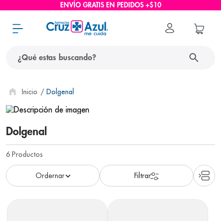
ENVÍO GRATIS EN PEDIDOS +$10
¿Qué estas buscando?
términos más buscados
Dolgenal
1
.
protector solar
2
.
pañales
Dolgenal
3
.
eucerin
6
Productos
4
.
cerave
5
.
nivea
6
.
shampoo
7
.
bioderma