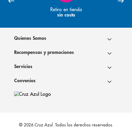
Retiro en tienda
sin costo
Quienes Somos
Recompensas y promociones
Servicios
Convenios
© 2026 Cruz Azul. Todos los derechos reservados.