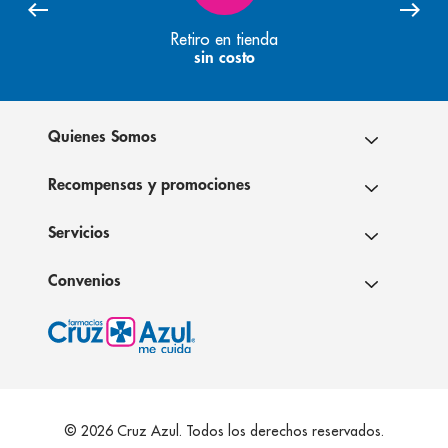
Retiro en tienda
sin costo
Quienes Somos
Recompensas y promociones
Servicios
Convenios
© 2026 Cruz Azul. Todos los derechos reservados.