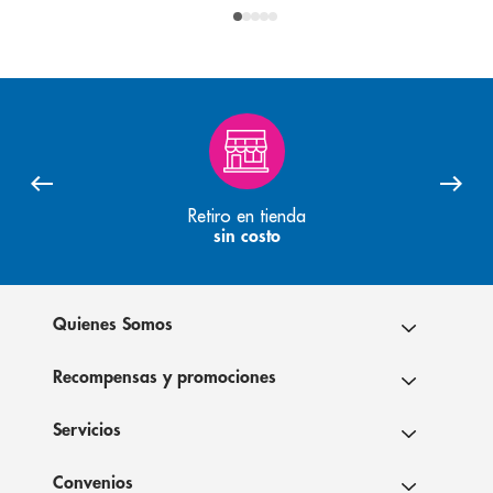
Retiro en tienda
sin costo
Quienes Somos
Recompensas y promociones
Servicios
Convenios