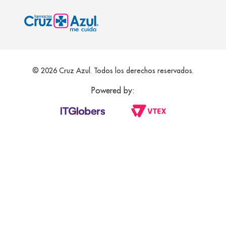
© 2026 Cruz Azul. Todos los derechos reservados.
Powered by: