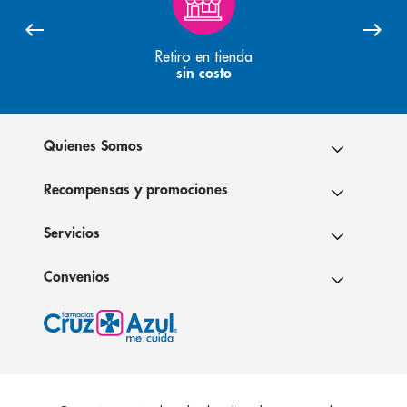
Retiro en tienda
sin costo
Quienes Somos
Recompensas y promociones
Servicios
Convenios