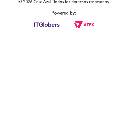
© 2026 Cruz Azul. Todos los derechos reservados.
Powered by: