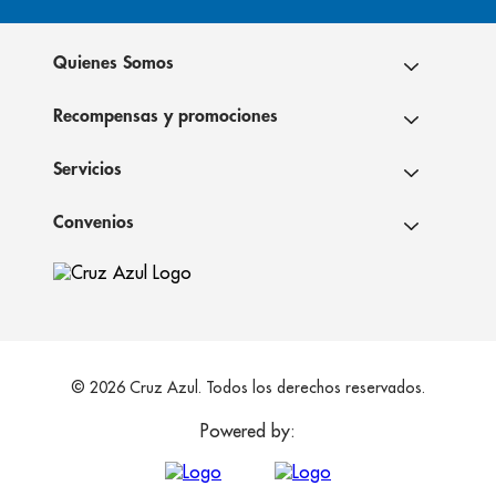
Quienes Somos
Recompensas y promociones
Servicios
Convenios
© 2026 Cruz Azul. Todos los derechos reservados.
Powered by: