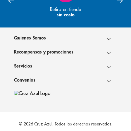
Retiro en tienda
sin costo
Quienes Somos
Recompensas y promociones
Servicios
Convenios
© 2026 Cruz Azul. Todos los derechos reservados.