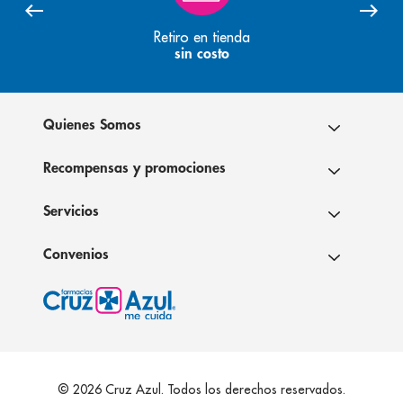
Retiro en tienda
sin costo
Quienes Somos
Recompensas y promociones
Servicios
Convenios
© 2026 Cruz Azul. Todos los derechos reservados.