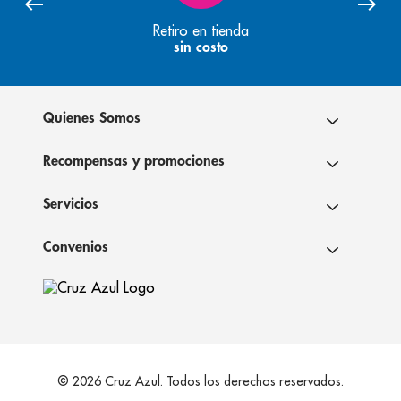
Retiro en tienda
sin costo
Quienes Somos
Recompensas y promociones
Servicios
Convenios
© 2026 Cruz Azul. Todos los derechos reservados.