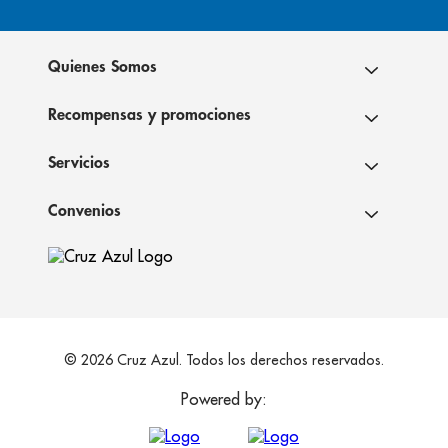
Quienes Somos
Recompensas y promociones
Servicios
Convenios
© 2026 Cruz Azul. Todos los derechos reservados.
Powered by: