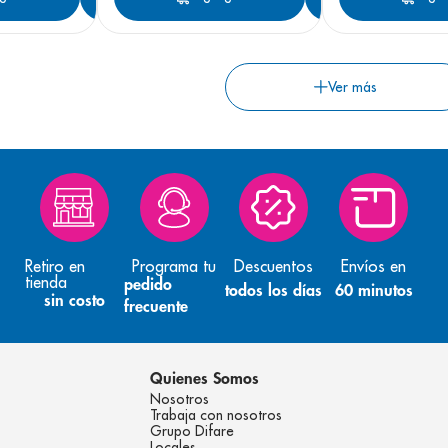
Retiro en
Programa tu
Descuentos
Envíos en
tienda
pedido
todos los días
60 minutos
sin costo
frecuente
Quienes Somos
Nosotros
Trabaja con nosotros
Grupo Difare
Locales