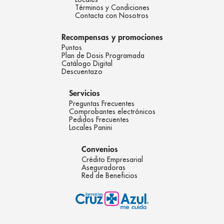
Términos y Condiciones
Contacta con Nosotros
Recompensas y promociones
Puntos
Plan de Dosis Programada
Catálogo Digital
Descuentazo
Servicios
Preguntas Frecuentes
Comprobantes electrónicos
Pedidos Frecuentes
Locales Panini
Convenios
Crédito Empresarial
Aseguradoras
Red de Beneficios