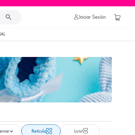
Iniciar Sesión
AL
Retícula
Lista