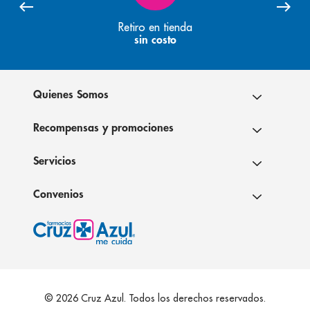
Retiro en tienda
sin costo
Quienes Somos
Recompensas y promociones
Servicios
Convenios
© 2026 Cruz Azul. Todos los derechos reservados.