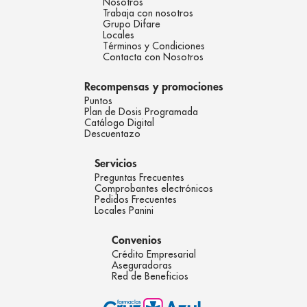
Nosotros
Trabaja con nosotros
Grupo Difare
Locales
Términos y Condiciones
Contacta con Nosotros
Recompensas y promociones
Puntos
Plan de Dosis Programada
Catálogo Digital
Descuentazo
Servicios
Preguntas Frecuentes
Comprobantes electrónicos
Pedidos Frecuentes
Locales Panini
Convenios
Crédito Empresarial
Aseguradoras
Red de Beneficios