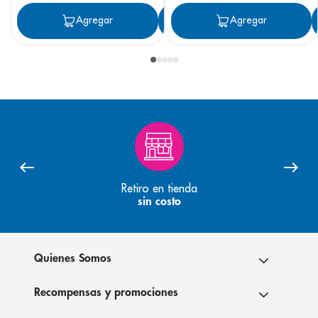
Agregar
Agregar
Agregar
Retiro en tienda
sin costo
Quienes Somos
Recompensas y promociones