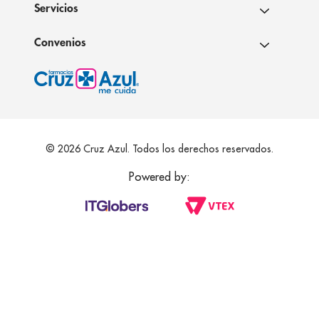
Servicios
Convenios
© 2026 Cruz Azul. Todos los derechos reservados.
Powered by: