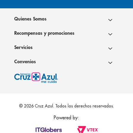
Quienes Somos
Recompensas y promociones
Servicios
Convenios
© 2026 Cruz Azul. Todos los derechos reservados.
Powered by: