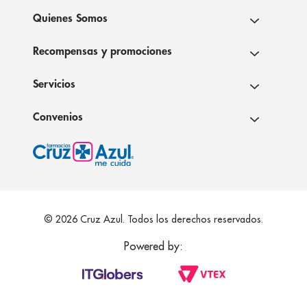
Quienes Somos
Recompensas y promociones
Servicios
Convenios
© 2026 Cruz Azul. Todos los derechos reservados.
Powered by: