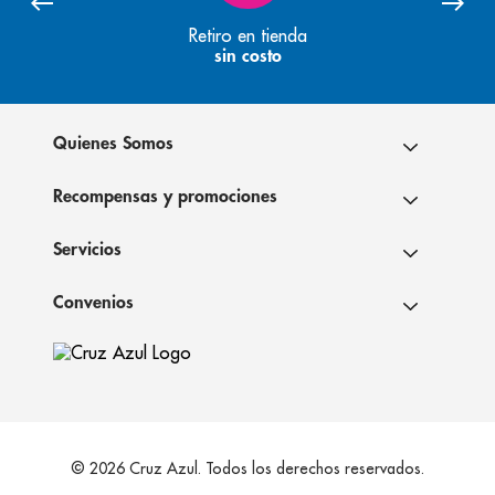
Retiro en tienda
sin costo
Quienes Somos
Recompensas y promociones
Servicios
Convenios
© 2026 Cruz Azul. Todos los derechos reservados.