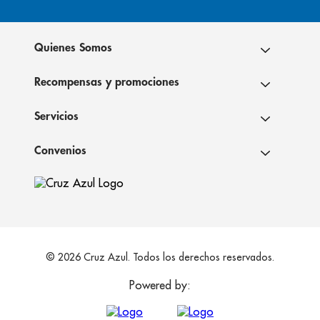
Quienes Somos
Recompensas y promociones
Servicios
Convenios
© 2026 Cruz Azul. Todos los derechos reservados.
Powered by: