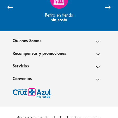
Retiro en tienda
sin costo
Quienes Somos
Recompensas y promociones
Servicios
Convenios