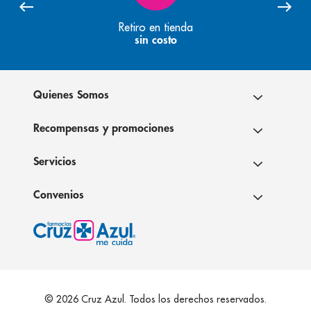
Retiro en tienda
sin costo
Quienes Somos
Recompensas y promociones
Servicios
Convenios
© 2026 Cruz Azul. Todos los derechos reservados.