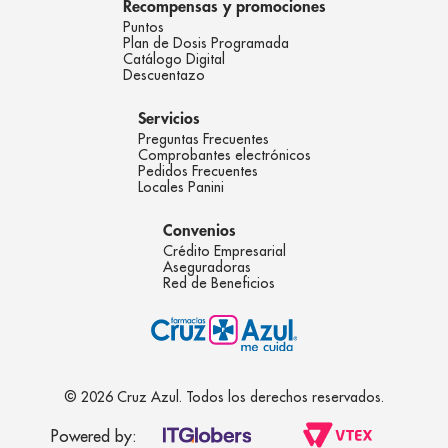
Recompensas y promociones
Puntos
Plan de Dosis Programada
Catálogo Digital
Descuentazo
Servicios
Preguntas Frecuentes
Comprobantes electrónicos
Pedidos Frecuentes
Locales Panini
Convenios
Crédito Empresarial
Aseguradoras
Red de Beneficios
© 2026 Cruz Azul. Todos los derechos reservados.
Powered by: