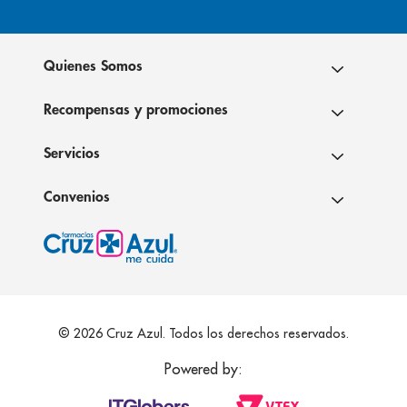
Quienes Somos
Recompensas y promociones
Servicios
Convenios
© 2026 Cruz Azul. Todos los derechos reservados.
Powered by: