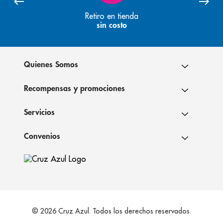
Retiro en tienda
sin costo
Quienes Somos
Recompensas y promociones
Servicios
Convenios
© 2026 Cruz Azul. Todos los derechos reservados.