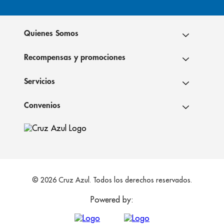
Quienes Somos
Recompensas y promociones
Servicios
Convenios
© 2026 Cruz Azul. Todos los derechos reservados.
Powered by: