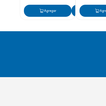
Agregar
Agregar
Agr