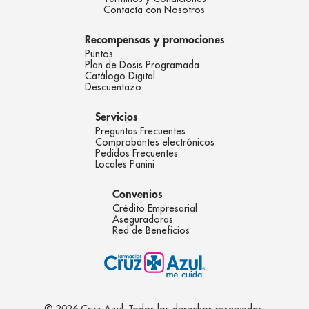
Contacta con Nosotros
Recompensas y promociones
Puntos
Plan de Dosis Programada
Catálogo Digital
Descuentazo
Servicios
Preguntas Frecuentes
Comprobantes electrónicos
Pedidos Frecuentes
Locales Panini
Convenios
Crédito Empresarial
Aseguradoras
Red de Beneficios