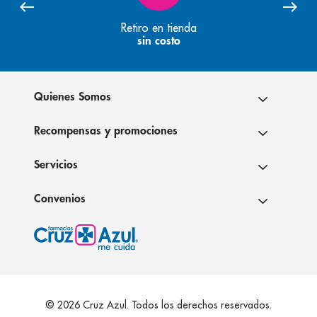
Retiro en tienda
sin costo
Quienes Somos
Recompensas y promociones
Servicios
Convenios
© 2026 Cruz Azul. Todos los derechos reservados.