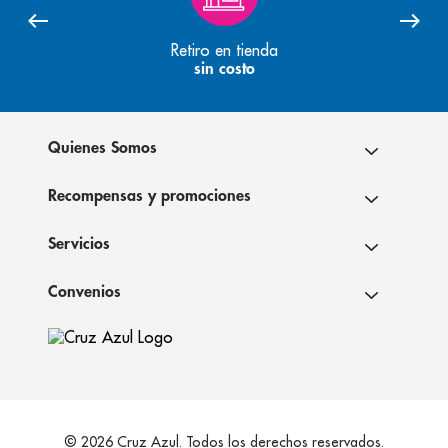
Retiro en tienda
sin costo
Quienes Somos
Recompensas y promociones
Servicios
Convenios
© 2026 Cruz Azul. Todos los derechos reservados.